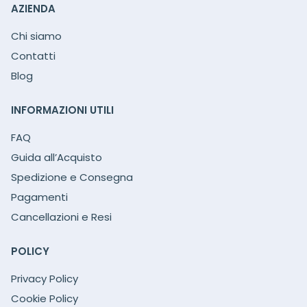
AZIENDA
Chi siamo
Contatti
Blog
INFORMAZIONI UTILI
FAQ
Guida all’Acquisto
Spedizione e Consegna
Pagamenti
Cancellazioni e Resi
POLICY
Privacy Policy
Cookie Policy