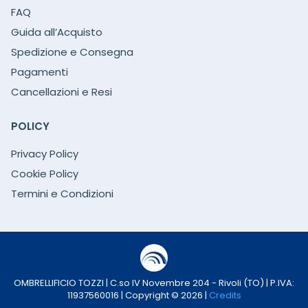
FAQ
Guida all’Acquisto
Spedizione e Consegna
Pagamenti
Cancellazioni e Resi
POLICY
Privacy Policy
Cookie Policy
Termini e Condizioni
OMBRELLIFICIO TOZZI | C.so IV Novembre 204 - Rivoli (TO) | P.IVA:
11937560016 | Copyright © 2026 |
Credits