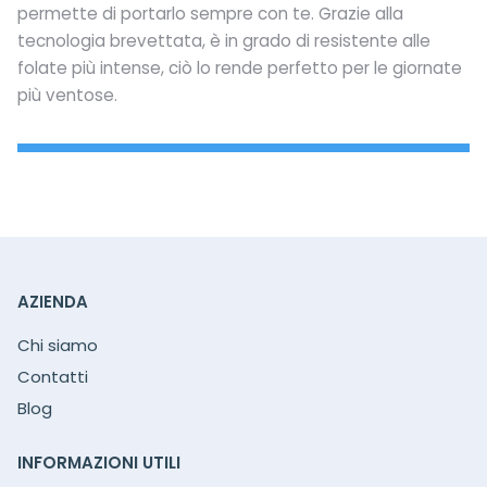
permette di portarlo sempre con te. Grazie alla
tecnologia brevettata, è in grado di resistente alle
folate più intense, ciò lo rende perfetto per le giornate
più ventose.
AZIENDA
Chi siamo
Contatti
Blog
INFORMAZIONI UTILI