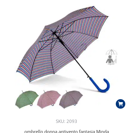
SKU: 2093
ombrello donna antivento fantasia Minda