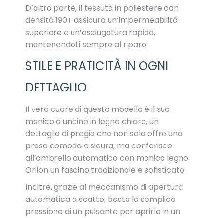
D’altra parte, il tessuto in poliestere con
densità 190T assicura un’impermeabilità
superiore e un’asciugatura rapida,
mantenendoti sempre al riparo.
STILE E PRATICITÀ IN OGNI
DETTAGLIO
Il vero cuore di questo modello è il suo
manico a uncino in legno chiaro, un
dettaglio di pregio che non solo offre una
presa comoda e sicura, ma conferisce
all’ombrello automatico con manico legno
Orilon un fascino tradizionale e sofisticato.
Inoltre, grazie al meccanismo di apertura
automatica a scatto, basta la semplice
pressione di un pulsante per aprirlo in un