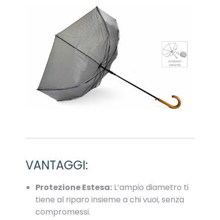
VANTAGGI:
Protezione Estesa:
L’ampio diametro ti
tiene al riparo insieme a chi vuoi, senza
compromessi.