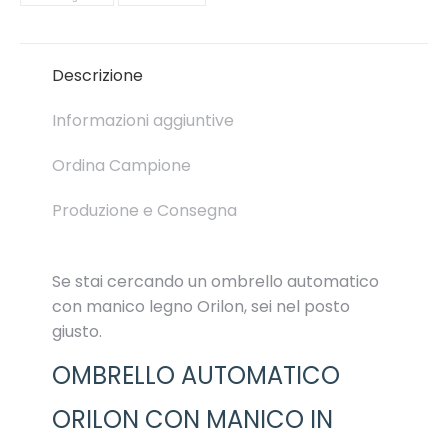
Descrizione
Informazioni aggiuntive
Ordina Campione
Produzione e Consegna
Se stai cercando un ombrello automatico
con manico legno Orilon, sei nel posto
giusto.
OMBRELLO AUTOMATICO
ORILON CON MANICO IN