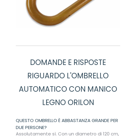
DOMANDE E RISPOSTE
RIGUARDO L'OMBRELLO
AUTOMATICO CON MANICO
LEGNO ORILON
QUESTO OMBRELLO È ABBASTANZA GRANDE PER
DUE PERSONE?
Assolutamente sì. Con un diametro di 120 cm,