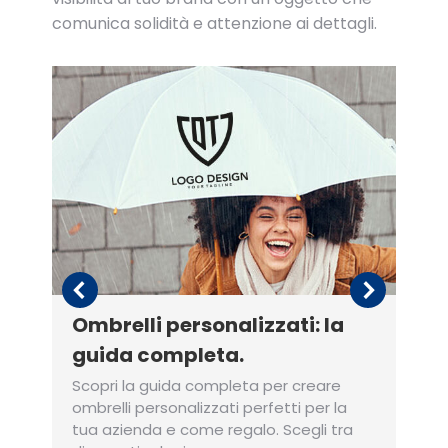
comunica solidità e attenzione ai dettagli.
Ombrelli personalizzati: la
guida completa.
Scopri la guida completa per creare
ombrelli personalizzati perfetti per la
tua azienda e come regalo. Scegli tra