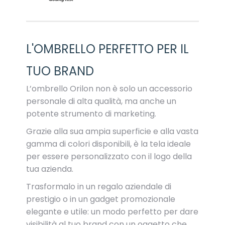
L'OMBRELLO PERFETTO PER IL
TUO BRAND
L’ombrello Orilon non è solo un accessorio
personale di alta qualità, ma anche un
potente strumento di marketing.
Grazie alla sua ampia superficie e alla vasta
gamma di colori disponibili, è la tela ideale
per essere personalizzato con il logo della
tua azienda.
Trasformalo in un regalo aziendale di
prestigio o in un gadget promozionale
elegante e utile: un modo perfetto per dare
visibilità al tuo brand con un oggetto che