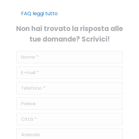
FAQ leggi tutto
Non hai trovato la risposta alle
tue domande? Scrivici!
Nome *
E-mail *
Telefono *
Paese
Città *
Azienda