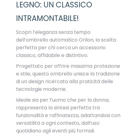
LEGNO: UN CLASSICO
INTRAMONTABILE!
Scopri l’eleganza senza tempo
dell’ombrello automatico Orilon, la scelta
perfetta per chi cerca un accessorio
classico, affidabile e distintivo.
Progettato per offrire massima protezione
e stile, questo ombrello unisce la tradizione
di un design ricercato alla praticità delle
tecnologie moderne.
Ideale sia per l’uomo che per la donna,
rappresenta la sintesi perfetta tra
funzionalità e raffinatezza, adattandosi con
versatilità a ogni contesto, dall’uso
quotidiano agli eventi più formali.