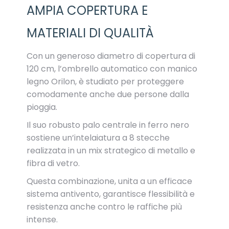
AMPIA COPERTURA E
MATERIALI DI QUALITÀ
Con un generoso diametro di copertura di
120 cm, l’ombrello automatico con manico
legno Orilon, è studiato per proteggere
comodamente anche due persone dalla
pioggia.
Il suo robusto palo centrale in ferro nero
sostiene un’intelaiatura a 8 stecche
realizzata in un mix strategico di metallo e
fibra di vetro.
Questa combinazione, unita a un efficace
sistema antivento, garantisce flessibilità e
resistenza anche contro le raffiche più
intense.