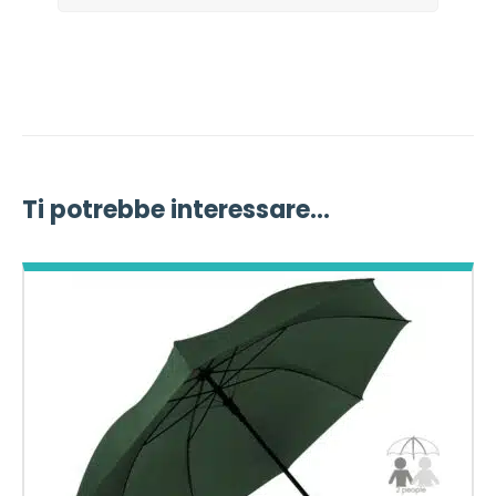
Ti potrebbe interessare…