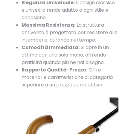
Eleganza Universale:
Il design classico
e unisex lo rende adatto a ogni stile e
occasione.
Massima Resistenza:
La struttura
antivento è progettata per resistere alle
intemperie, durando nel tempo.
Comodità Immediata:
Si apre in un
attimo con una sola mano, offrendo
praticità quando più ne hai bisogno.
Rapporto Qualità-Prezzo:
Offre
materiali e caratteristiche di categoria
superiore a un prezzo competitivo