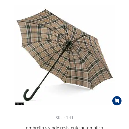
SKU: 141
ombrello grande resistente automatico