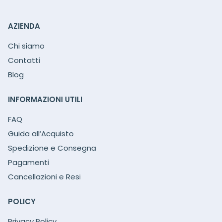
AZIENDA
Chi siamo
Contatti
Blog
INFORMAZIONI UTILI
FAQ
Guida all’Acquisto
Spedizione e Consegna
Pagamenti
Cancellazioni e Resi
POLICY
Privacy Policy