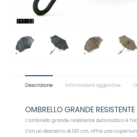
Descrizione
Informazioni aggiuntive
O
OMBRELLO GRANDE RESISTENT
L’ombrello grande resistente automatico è l’ac
Con un diametro di 130 cm, offre una copertur