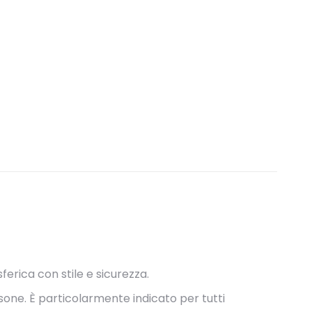
erica con stile e sicurezza.
one. È particolarmente indicato per tutti