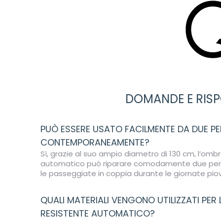
DOMANDE E RISP
PUÒ ESSERE USATO FACILMENTE DA DUE P
CONTEMPORANEAMENTE?
Sì, grazie al suo ampio diametro di 130 cm, l’omb
automatico può riparare comodamente due pers
le passeggiate in coppia durante le giornate pio
QUALI MATERIALI VENGONO UTILIZZATI PER
RESISTENTE AUTOMATICO?