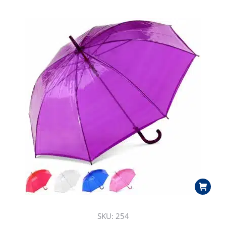
SKU: 254