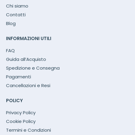
Chi siamo
Contatti
Blog
INFORMAZIONI UTILI
FAQ
Guida all’Acquisto
Spedizione e Consegna
Pagamenti
Cancellazioni e Resi
POLICY
Privacy Policy
Cookie Policy
Termini e Condizioni