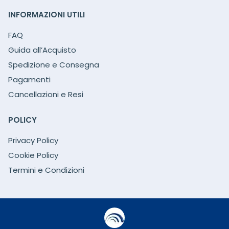
INFORMAZIONI UTILI
FAQ
Guida all’Acquisto
Spedizione e Consegna
Pagamenti
Cancellazioni e Resi
POLICY
Privacy Policy
Cookie Policy
Termini e Condizioni