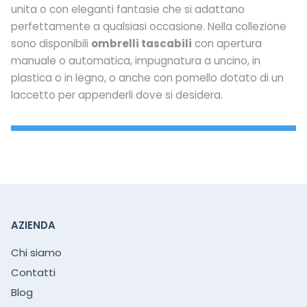
unita o con eleganti fantasie che si adattano
perfettamente a qualsiasi occasione. Nella collezione
sono disponibili
ombrelli tascabili
con apertura
manuale o automatica, impugnatura a uncino, in
plastica o in legno, o anche con pomello dotato di un
laccetto per appenderli dove si desidera.
AZIENDA
Chi siamo
Contatti
Blog