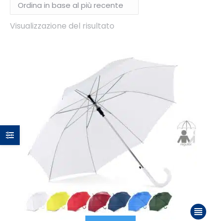
Visualizzazione del risultato
Questo