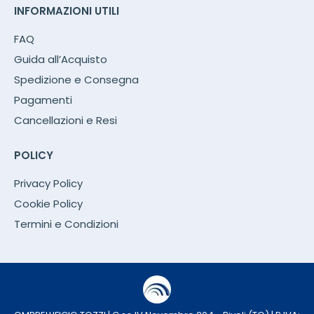
INFORMAZIONI UTILI
FAQ
Guida all’Acquisto
Spedizione e Consegna
Pagamenti
Cancellazioni e Resi
POLICY
Privacy Policy
Cookie Policy
Termini e Condizioni