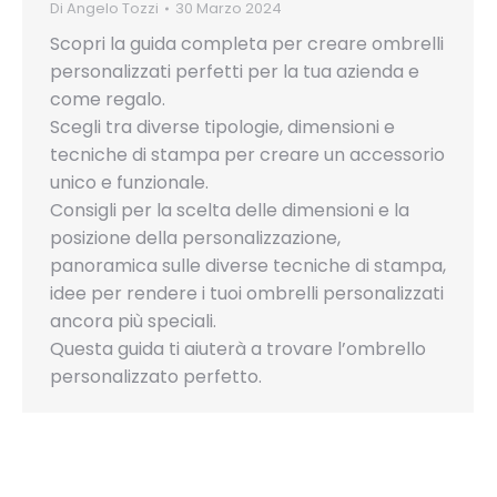
Di
Angelo Tozzi
30 Marzo 2024
Scopri la guida completa per creare ombrelli
personalizzati perfetti per la tua azienda e
come regalo.
Scegli tra diverse tipologie, dimensioni e
tecniche di stampa per creare un accessorio
unico e funzionale.
Consigli per la scelta delle dimensioni e la
posizione della personalizzazione,
panoramica sulle diverse tecniche di stampa,
idee per rendere i tuoi ombrelli personalizzati
ancora più speciali.
Questa guida ti aiuterà a trovare l’ombrello
personalizzato perfetto.