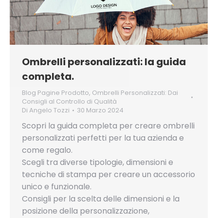
Ombrelli personalizzati: la guida
completa.
Blog Pagine Prodotto
,
Ombrelli Personalizzati: Dai
Consigli al Controllo di Qualità
Di
Angelo Tozzi
30 Marzo 2024
Scopri la guida completa per creare ombrelli
personalizzati perfetti per la tua azienda e
come regalo.
Scegli tra diverse tipologie, dimensioni e
tecniche di stampa per creare un accessorio
unico e funzionale.
Consigli per la scelta delle dimensioni e la
posizione della personalizzazione,