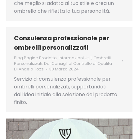
che meglio si adatta al tuo stile e crea un
ombrello che rifletta la tua personalità.
Consulenza professionale per
ombrelli personalizzati
Blog Pagine Prodotto
,
Informazioni Utili
,
Ombrelli
Personalizzati: Dai Consigli al Controllo di Qualità
Di
Angelo Tozzi
30 Marzo 2024
Servizio di consulenza professionale per
ombrelli personalizzati, supportandoti
dall’idea iniziale alla selezione del prodotto
finito.