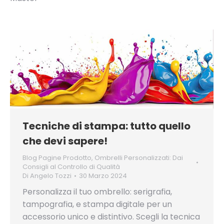
Tecniche di stampa: tutto quello
che devi sapere!
Blog Pagine Prodotto
,
Ombrelli Personalizzati: Dai
Consigli al Controllo di Qualità
Di
Angelo Tozzi
30 Marzo 2024
Personalizza il tuo ombrello: serigrafia,
tampografia, e stampa digitale per un
accessorio unico e distintivo. Scegli la tecnica