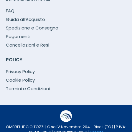
FAQ
Guida all’Acquisto
Spedizione e Consegna
Pagamenti
Cancellazioni e Resi
POLICY
Privacy Policy
Cookie Policy
Termini e Condizioni
OMBRELLIFICIO TOZZI | C.so IV Novembre 204 - Rivoli (TO) | P.IVA: