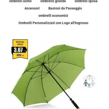
ombrelli uomo
ombrello grande
ombrelli sposa
Accessori
Bastoni da Passeggio
ombrelli economici
Ombrelli Personalizzati con Logo all'Ingrosso