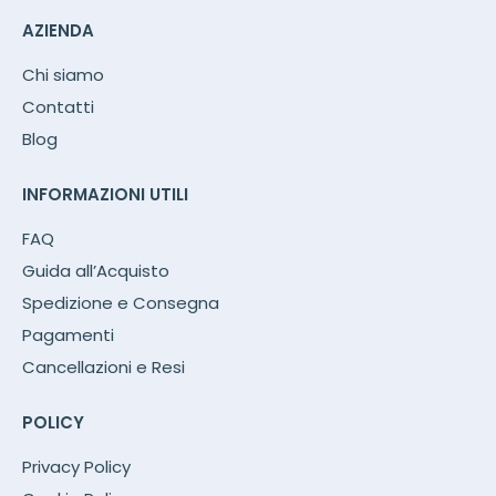
AZIENDA
Chi siamo
Contatti
Blog
INFORMAZIONI UTILI
FAQ
Guida all’Acquisto
Spedizione e Consegna
Pagamenti
Cancellazioni e Resi
POLICY
Privacy Policy