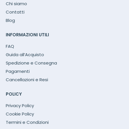
Chi siamo
Contatti
Blog
INFORMAZIONI UTILI
FAQ
Guida all’Acquisto
Spedizione e Consegna
Pagamenti
Cancellazioni e Resi
POLICY
Privacy Policy
Cookie Policy
Termini e Condizioni