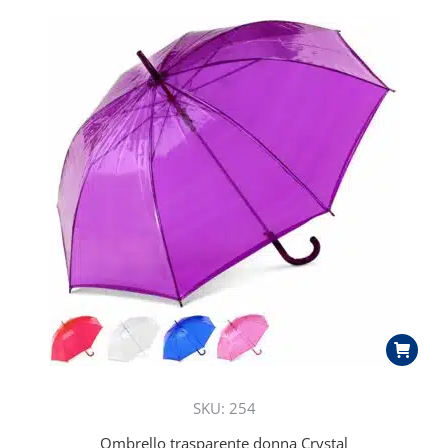
SKU: 254
Ombrello trasparente donna Crystal